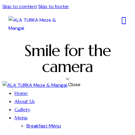
Skip to content
Skip to footer
Smile for the
camera
Close
Home
About Us
Gallery
Menu
Breakfast Menu