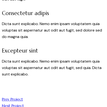
Consectetur adipis
Dicta sunt explicabo. Nemo enim ipsam voluptatem quia
voluptas sit aspernatur aut odit aut fugit, sed dolore sed
do magna quia.
Excepteur sint
Dicta sunt explicabo. Nemo enim ipsam voluptatem quia
voluptas sit aspernatur aut odit aut fugit, sed quia. Dicta
sunt explicabo.
Prev Project
Next Project