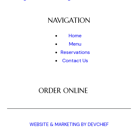
NAVIGATION
Home
Menu
Reservations
Contact Us
ORDER ONLINE
ALA TURKA © 2025
WEBSITE & MARKETING BY DEVCHIEF