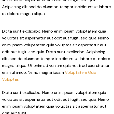
Adipiscing elit sed do eiusmod tempor incididunt ut labore
et dolore magna aliqua.
Dicta sunt explicabo. Nemo enim ipsam voluptatem quia
voluptas sit aspernatur aut odit aut fugit, sed quia. Nemo
enim ipsam voluptatem quia voluptas sit aspernatur aut
odit aut fugit, sed quia. Dicta sunt explicabo. Adipiscing
elit, sed do eiusmod tempor incididunt ut labore et dolore
magna aliqua. Ut enim ad veniam quis nostrud exercitation
enim ullamco. Nemo magna ipsam
Voluptatem Quia
Voluptas.
Dicta sunt explicabo. Nemo enim ipsam voluptatem quia
voluptas sit aspernatur aut odit aut fugit, sed quia. Nemo
enim ipsam voluptatem quia voluptas sit aspernatur aut
odit aut fugit.