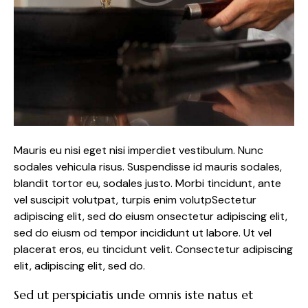
Mauris eu nisi eget nisi imperdiet vestibulum. Nunc
sodales vehicula risus. Suspendisse id mauris sodales,
blandit tortor eu, sodales justo. Morbi tincidunt, ante
vel suscipit volutpat, turpis enim volutpSectetur
adipiscing elit, sed do eiusm onsectetur adipiscing elit,
sed do eiusm od tempor incididunt ut labore. Ut vel
placerat eros, eu tincidunt velit. Consectetur adipiscing
elit, adipiscing elit, sed do.
Sed ut perspiciatis unde omnis iste natus et