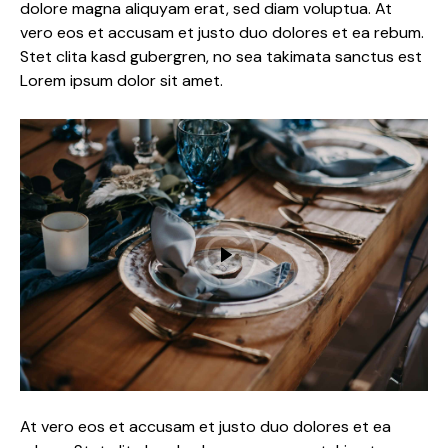
dolore magna aliquyam erat, sed diam voluptua. At
vero eos et accusam et justo duo dolores et ea rebum.
Stet clita kasd gubergren, no sea takimata sanctus est
Lorem ipsum dolor sit amet.
At vero eos et accusam et justo duo dolores et ea