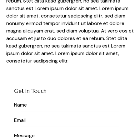
rebum. Stet clita kasd gubergren, no sea takimata
sanctus est Lorem ipsum dolor sit amet. Lorem ipsum
dolor sit amet, consetetur sadipscing elitr, sed diam
nonumy eirmod tempor invidunt ut labore et dolore
magna aliquyam erat, sed diam voluptua. At vero eos et
accusam et justo duo dolores et ea rebum. Stet clita
kasd gubergren, no sea takimata sanctus est Lorem
ipsum dolor sit amet. Lorem ipsum dolor sit amet,
consetetur sadipscing elitr.
Get in Touch