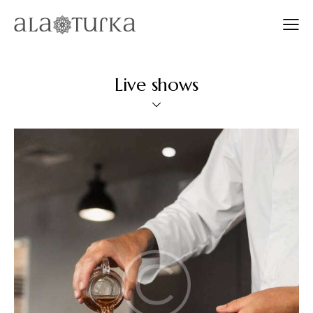
Live shows